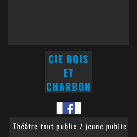
CIE BOIS
ET
CHARBON
Théâtre tout public / jeune public